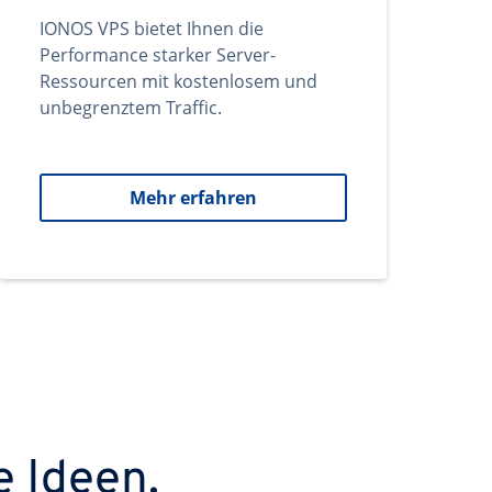
IONOS VPS bietet Ihnen die
Performance starker Server-
Ressourcen mit kostenlosem und
unbegrenztem Traffic.
Mehr erfahren
e Ideen.