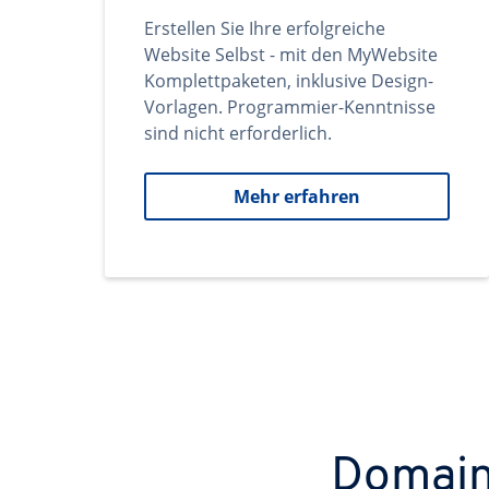
Erstellen Sie Ihre erfolgreiche
Website Selbst - mit den MyWebsite
Komplettpaketen, inklusive Design-
Vorlagen. Programmier-Kenntnisse
sind nicht erforderlich.
Mehr erfahren
Domains