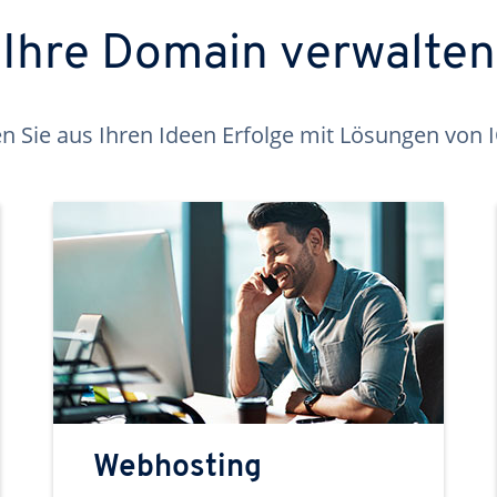
Ihre Domain verwalten
 Sie aus Ihren Ideen Erfolge mit Lösungen von
Webhosting