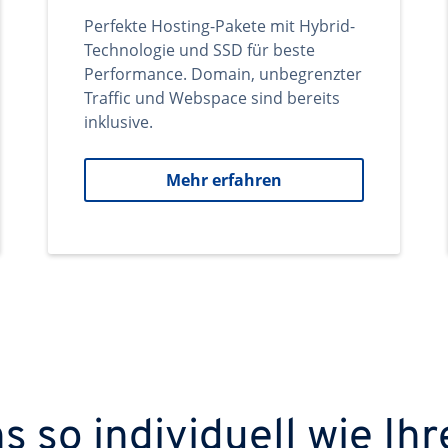
Perfekte Hosting-Pakete mit Hybrid-
Technologie und SSD für beste
Performance. Domain, unbegrenzter
Traffic und Webspace sind bereits
inklusive.
Mehr erfahren
 so individuell wie Ihr