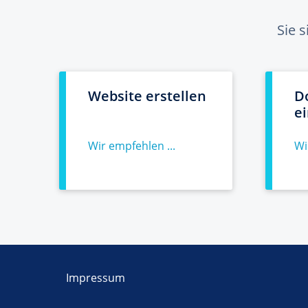
Sie 
Website erstellen
D
e
Wir empfehlen ...
Wi
Impressum