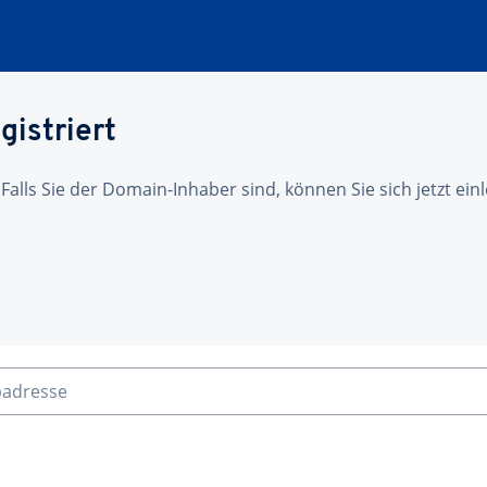
gistriert
 Falls Sie der Domain-Inhaber sind, können Sie sich jetzt ei
badresse