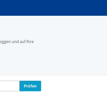
nloggen und auf Ihre
Prüfen