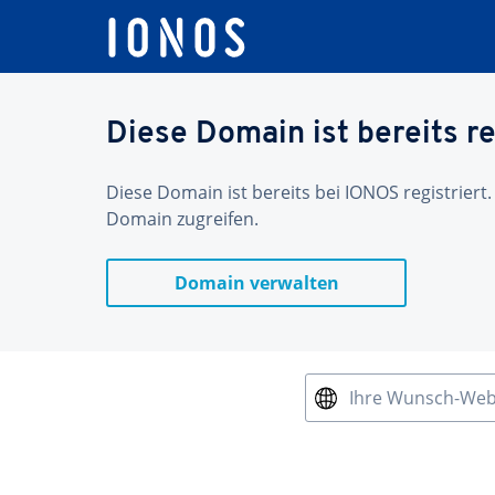
Diese Domain ist bereits re
Diese Domain ist bereits bei IONOS registriert.
Domain zugreifen.
Domain verwalten
Ihre Wunsch-We