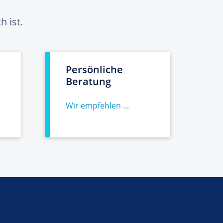
 ist.
Persönliche
Beratung
Wir empfehlen ...